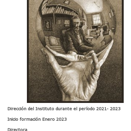
Dirección del Instituto durante el período 2021- 2023
Inicio formación Enero 2023
Directora