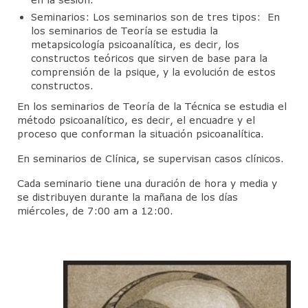
Contacto
Seminarios: Los seminarios son de tres tipos: En
los seminarios de Teoría se estudia la
metapsicología psicoanalítica, es decir, los
constructos teóricos que sirven de base para la
comprensión de la psique, y la evolución de estos
constructos.
En los seminarios de Teoría de la Técnica se estudia el
método psicoanalítico, es decir, el encuadre y el
proceso que conforman la situación psicoanalítica.
En seminarios de Clínica, se supervisan casos clínicos.
Cada seminario tiene una duración de hora y media y
se distribuyen durante la mañana de los días
miércoles, de 7:00 am a 12:00.