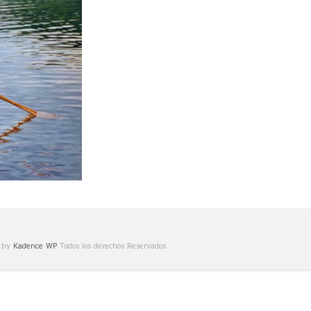
e by
Kadence WP
Todos los derechos Reservados