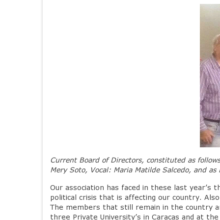
Current Board of Directors, constituted as follo
Mery Soto, Vocal: Maria Matilde Salcedo, and as 
Our association has faced in these last year’
political crisis that is affecting our country. A
The members that still remain in the country a
three Private University’s in Caracas and at th