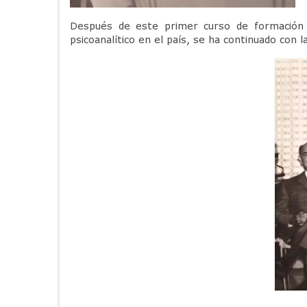
Después de este primer curso de formación d
psicoanalítico en el país, se ha continuado con