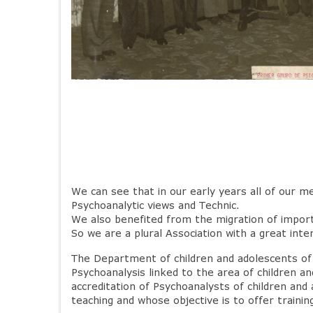
We can see that in our early years all of our 
Psychoanalytic views and Technic.
We also benefited from the migration of importa
So we are a plural Association with a great int
The Department of children and adolescents of A
Psychoanalysis linked to the area of ​​children 
accreditation of Psychoanalysts of children and
teaching and whose objective is to offer trainin