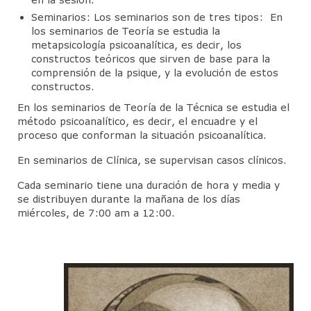
Contacto
Seminarios: Los seminarios son de tres tipos: En
los seminarios de Teoría se estudia la
metapsicología psicoanalítica, es decir, los
constructos teóricos que sirven de base para la
comprensión de la psique, y la evolución de estos
constructos.
En los seminarios de Teoría de la Técnica se estudia el
método psicoanalítico, es decir, el encuadre y el
proceso que conforman la situación psicoanalítica.
En seminarios de Clínica, se supervisan casos clínicos.
Cada seminario tiene una duración de hora y media y
se distribuyen durante la mañana de los días
miércoles, de 7:00 am a 12:00.