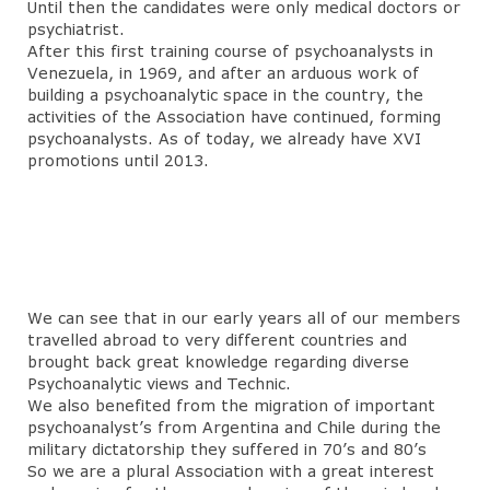
Until then the candidates were only medical doctors or
psychiatrist.
After this first training course of psychoanalysts in
Venezuela, in 1969, and after an arduous work of
building a psychoanalytic space in the country, the
activities of the Association have continued, forming
psychoanalysts. As of today, we already have XVI
promotions until 2013.
We can see that in our early years all of our members
travelled abroad to very different countries and
brought back great knowledge regarding diverse
Psychoanalytic views and Technic.
We also benefited from the migration of important
psychoanalyst’s from Argentina and Chile during the
military dictatorship they suffered in 70’s and 80’s
So we are a plural Association with a great interest