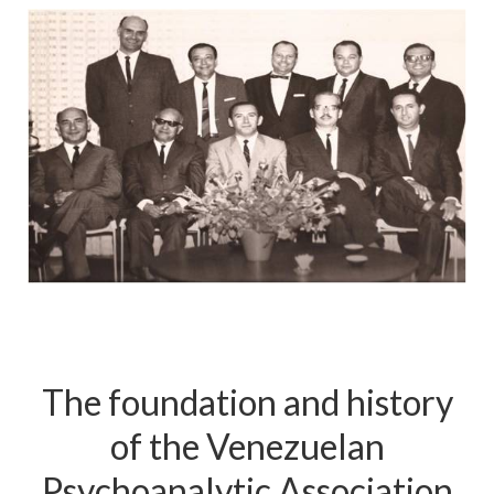
The foundation and history
of the Venezuelan
Psychoanalytic Association