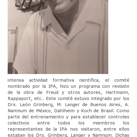
intensa actividad formativa científica, el comité
nombrado por la IPA, hizo un programa con revisión
de la obra de Freud y otros autores, Hartmann,
Rappaport, etc.. Este comité estuvo integrado por los
Drs. León Grinberg, M. Langer de Buenos Aires, A.
Namnum de México, Dahlheim y Koch de Brasil. Como
parte del entrenamiento y para establecer controles
colectivos entre todos los miembros los
representantes de la IPA nos visitaron, entre ellos
estaban los Drs. Grinberg, Langer y Namnum. Dichas