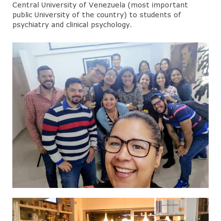
Central University of Venezuela (most important
public University of the country) to students of
psychiatry and clinical psychology.