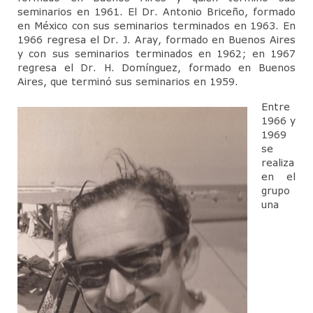
Contacto
seminarios en 1961. El Dr. Antonio Briceño, formado
en México con sus seminarios terminados en 1963. En
1966 regresa el Dr. J. Aray, formado en Buenos Aires
y con sus seminarios terminados en 1962; en 1967
regresa el Dr. H. Domínguez, formado en Buenos
Aires, que terminó sus seminarios en 1959.
Entre
1966 y
1969
se
realiza
en el
grupo
una