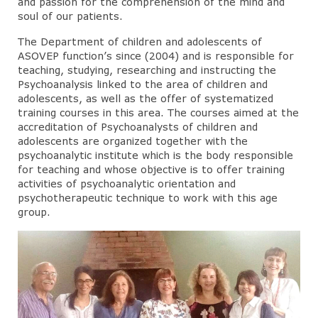
and passion for the comprehension of the mind and
soul of our patients.
The Department of children and adolescents of
ASOVEP function’s since (2004) and is responsible for
teaching, studying, researching and instructing the
Psychoanalysis linked to the area of ​​children and
adolescents, as well as the offer of systematized
training courses in this area. The courses aimed at the
accreditation of Psychoanalysts of children and
adolescents are organized together with the
psychoanalytic institute which is the body responsible
for teaching and whose objective is to offer training
activities of psychoanalytic orientation and
psychotherapeutic technique to work with this age
group.