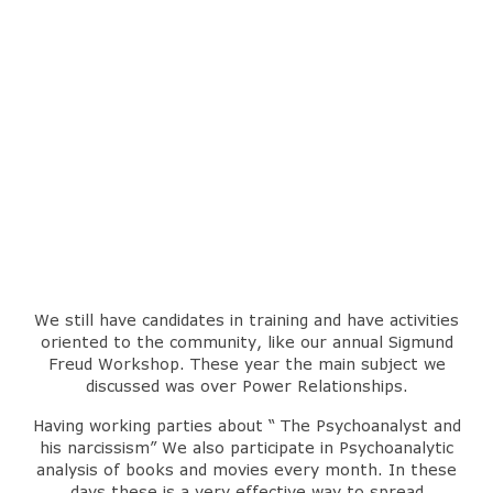
We still have candidates in training and have activities
oriented to the community, like our annual Sigmund
Freud Workshop. These year the main subject we
discussed was over Power Relationships.
Having working parties about “ The Psychoanalyst and
his narcissism” We also participate in Psychoanalytic
analysis of books and movies every month. In these
days these is a very effective way to spread