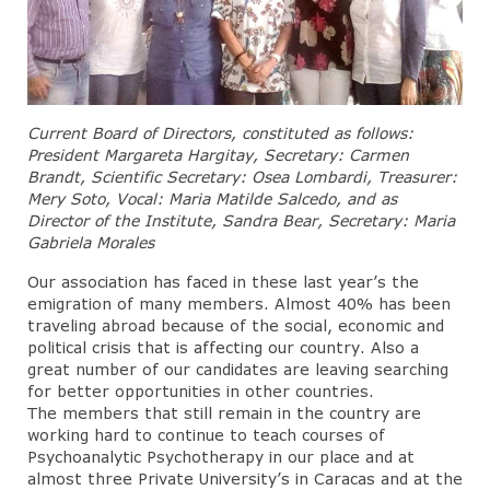
Current Board of Directors, constituted as follows:
President Margareta Hargitay, Secretary: Carmen
Brandt, Scientific Secretary: Osea Lombardi, Treasurer:
Mery Soto, Vocal: Maria Matilde Salcedo, and as
Director of the Institute, Sandra Bear, Secretary: Maria
Gabriela Morales
Our association has faced in these last year’s the
emigration of many members. Almost 40% has been
traveling abroad because of the social, economic and
political crisis that is affecting our country. Also a
great number of our candidates are leaving searching
for better opportunities in other countries.
The members that still remain in the country are
working hard to continue to teach courses of
Psychoanalytic Psychotherapy in our place and at
almost three Private University’s in Caracas and at the