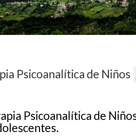
pia Psicoanalítica de Niños
apia Psicoanalítica de Niños
olescentes.