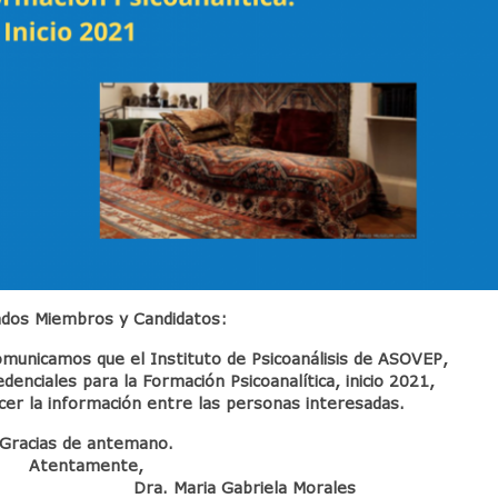
dos Miembros y Candidatos:
omunicamos que el Instituto de Psicoanálisis de ASOVEP,
denciales para la Formación Psicoanalítica, inicio 2021,
er la información entre las personas interesadas.
Gracias de antemano.
Atentamente,
ar Dra. Maria Gabriela Morales