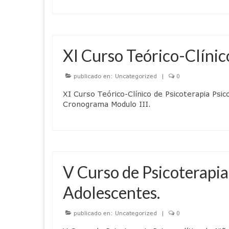
XI Curso Teórico-Clínic
publicado en:
Uncategorized
|
0
XI Curso Teórico-Clínico de Psicoterapia Psi
Cronograma Modulo III.
V Curso de Psicoterapia
Adolescentes.
publicado en:
Uncategorized
|
0