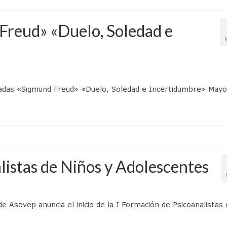
Freud» «Duelo, Soledad e
rnadas «Sigmund Freud» «Duelo, Soledad e Incertidumbre» Mayo
listas de Niños y Adolescentes
Asovep anuncia el inicio de la I Formación de Psicoanalistas 