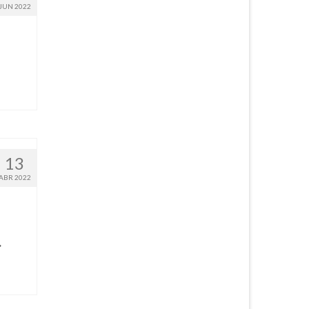
JUN 2022
13
ABR 2022
»