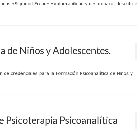
ornadas «Sigmund Freud» «Vulnerabilidad y desamparo, descubri
a de Niños y Adolescentes.
 de credenciales para la Formación Psicoanalítica de Niños y
e Psicoterapia Psicoanalítica